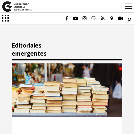
Editoriales
emergentes