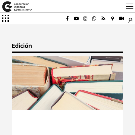
Edición