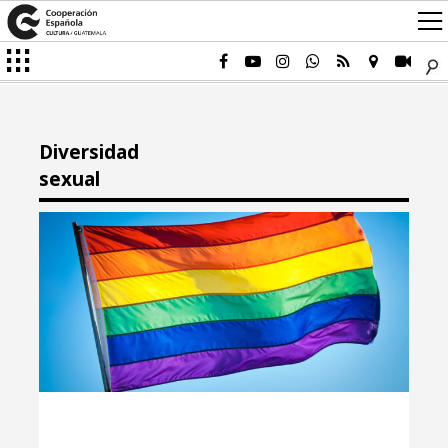
Diversidad
sexual