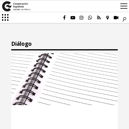
Diálogo