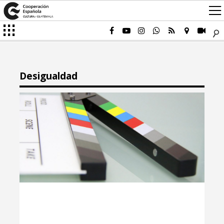
Desigualdad