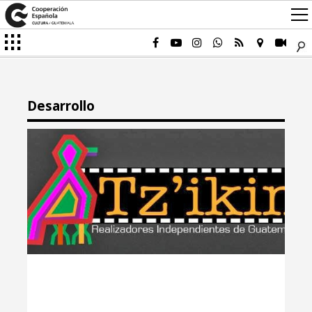
Desarrollo