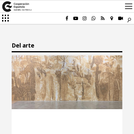
Del arte