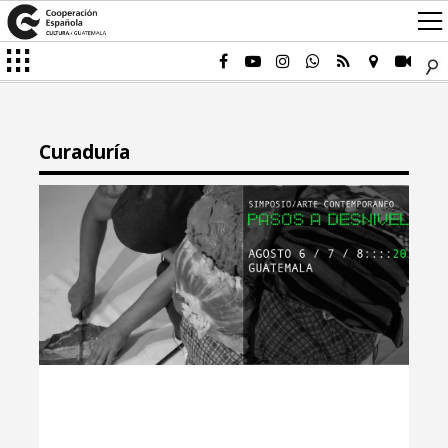
Curaduría