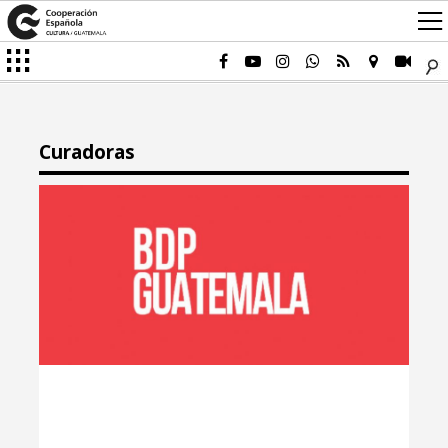
Curadoras