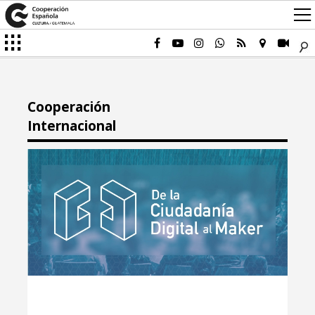
Cooperación
Internacional