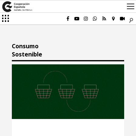
Consumo
Sostenible