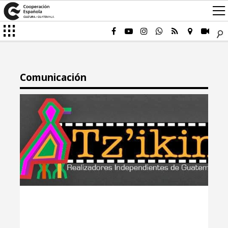
Comunicación