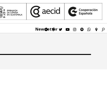
Newsletter