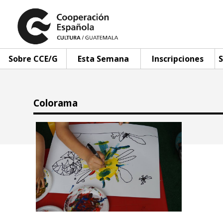
Sobre CCE/G
Esta Semana
Inscripciones
S
Colorama