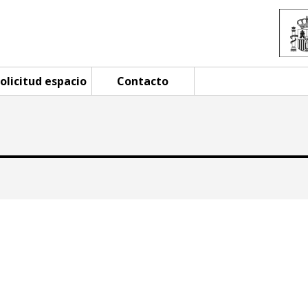
olicitud espacio
Contacto