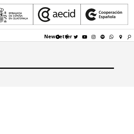
Newsletter