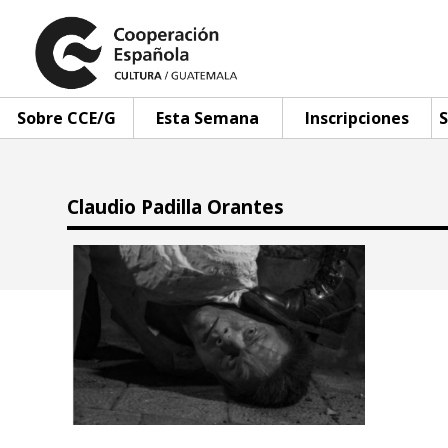
Sobre CCE/G
Esta Semana
Inscripciones
S
Claudio Padilla Orantes