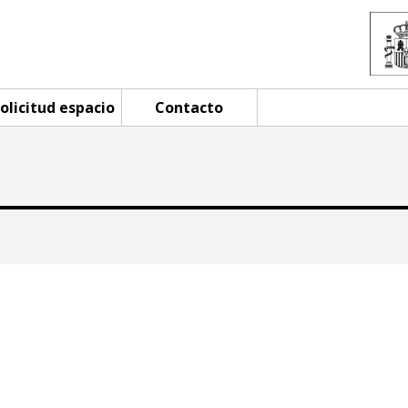
olicitud espacio
Contacto