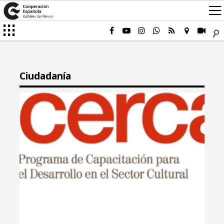
Ciudadanía