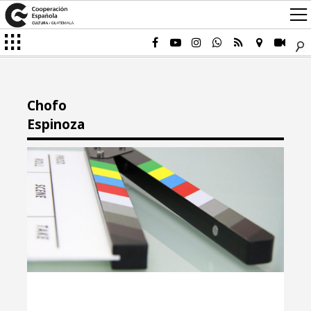
Chofo
Espinoza