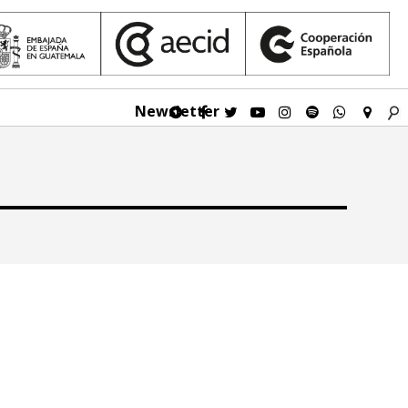
Newsletter