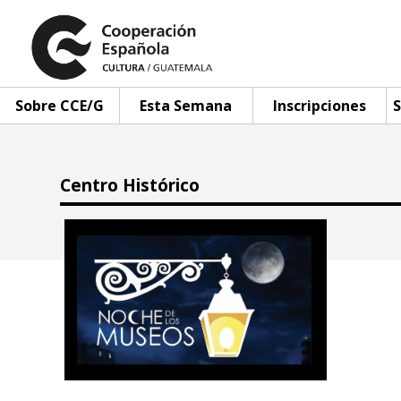
Sobre CCE/G
Esta Semana
Inscripciones
S
Centro Histórico