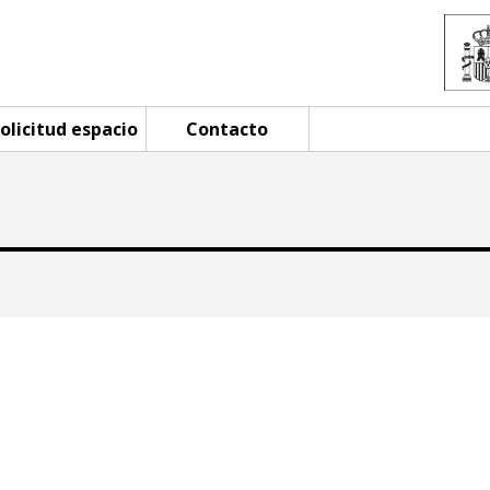
olicitud espacio
Contacto