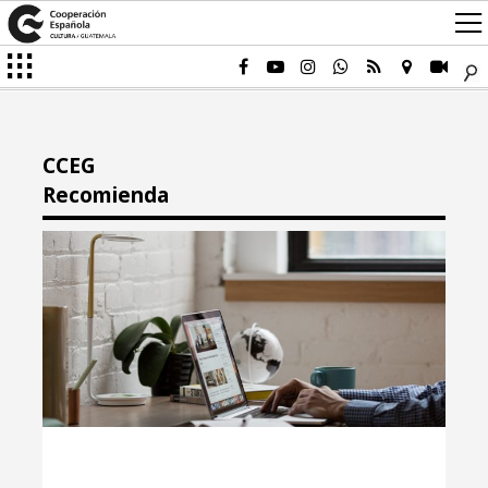
CCEG
Recomienda