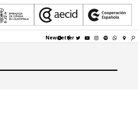
Newsletter