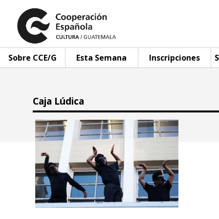
Sobre CCE/G
Esta Semana
Inscripciones
S
Caja Lúdica