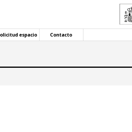
olicitud espacio
Contacto