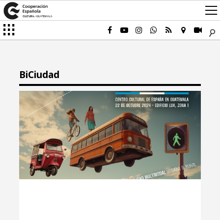
BiCiudad