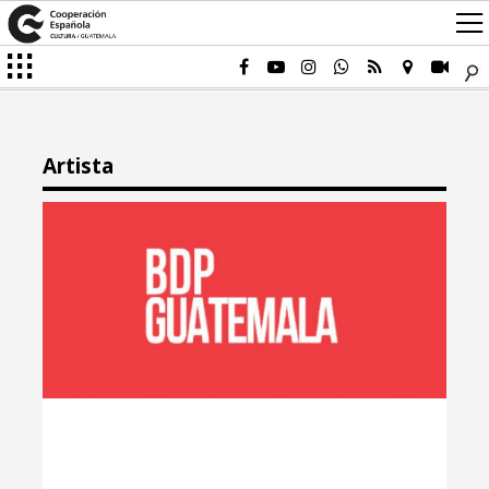
Artista