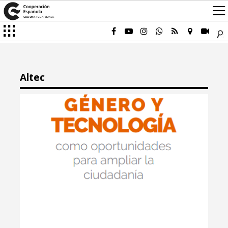
Altec