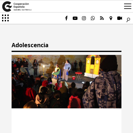
Adolescencia