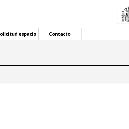
olicitud espacio
Contacto