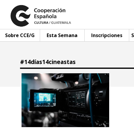
Sobre CCE/G
Esta Semana
Inscripciones
S
#14días14cineastas