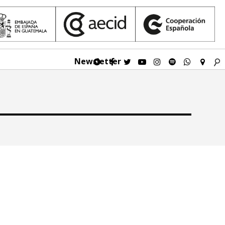
Newsletter