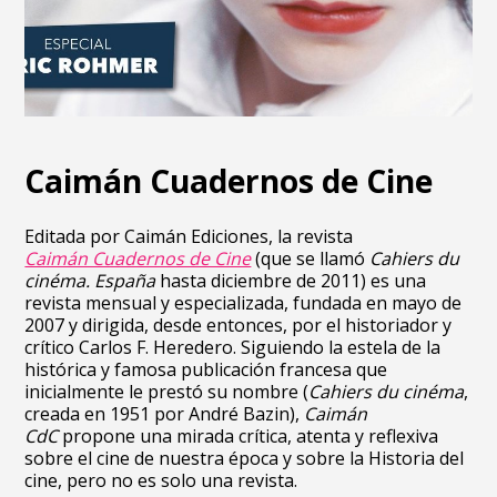
Caimán Cuadernos de Cine
Editada por Caimán Ediciones, la revista
Caimán Cuadernos de Cine
(que se llamó
Cahiers du
cinéma. España
hasta diciembre de 2011) es una
revista mensual y especializada, fundada en mayo de
2007 y dirigida, desde entonces, por el historiador y
crítico Carlos F. Heredero. Siguiendo la estela de la
histórica y famosa publicación francesa que
inicialmente le prestó su nombre (
Cahiers du cinéma
,
creada en 1951 por André Bazin),
Caimán
CdC
propone una mirada crítica, atenta y reflexiva
sobre el cine de nuestra época y sobre la Historia del
cine, pero no es solo una revista.