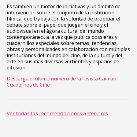
Es también un motor de iniciativas y un ámbito de
intervención sobre el conjunto de la institución
fílmica, que trabaja con la voluntad de propiciar el
debate sobre el papel que juegan el cine y el
audiovisual en el ágora cultural del mundo
contemporáneo, a la vez que publica dossieres y
cuadernillos especiales sobre temas, tendencias,
obras y personalidades en colaboración con múltiples
instituciones del mundo del cine, de la cultura y del
arte en sus más diversas vertientes y espacios de
difusión.
Descarga el último número de la revista Caimán
Cuadernos de Cine
Ver todas las recomendaciones anteriores