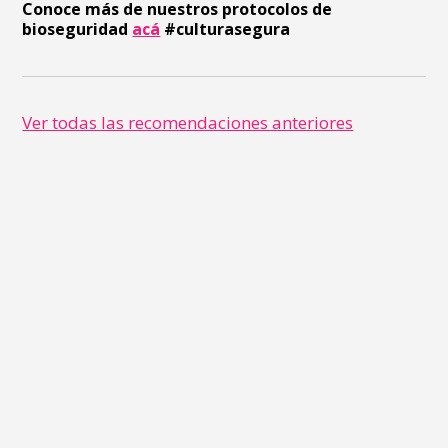
Conoce más de nuestros protocolos de
bioseguridad
acá
#culturasegura
Ver todas las recomendaciones anteriores