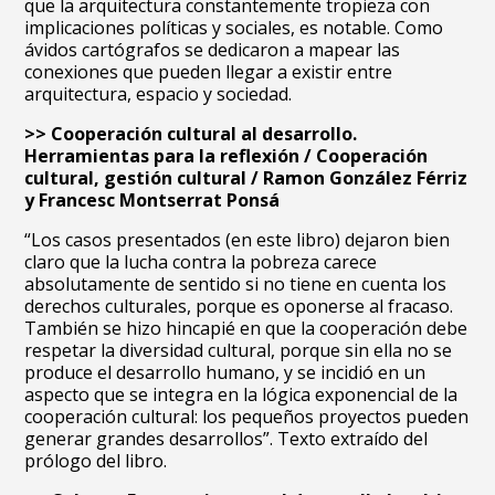
que la arquitectura constantemente tropieza con
implicaciones políticas y sociales, es notable. Como
ávidos cartógrafos se dedicaron a mapear las
conexiones que pueden llegar a existir entre
arquitectura, espacio y sociedad.
>> Cooperación cultural al desarrollo.
Herramientas para la reflexión / Cooperación
cultural, gestión cultural / Ramon González Férriz
y Francesc Montserrat Ponsá
“Los casos presentados (en este libro) dejaron bien
claro que la lucha contra la pobreza carece
absolutamente de sentido si no tiene en cuenta los
derechos culturales, porque es oponerse al fracaso.
También se hizo hincapié en que la cooperación debe
respetar la diversidad cultural, porque sin ella no se
produce el desarrollo humano, y se incidió en un
aspecto que se integra en la lógica exponencial de la
cooperación cultural: los pequeños proyectos pueden
generar grandes desarrollos”. Texto extraído del
prólogo del libro.