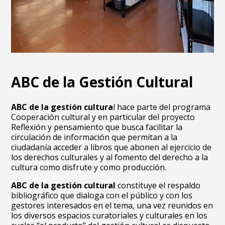
ABC de la Gestión Cultural
ABC de la gestión cultura
l hace parte del programa
Cooperación cultural y en particular del proyecto
Reflexión y pensamiento que busca facilitar la
circulación de información que permitan a la
ciudadanía acceder a libros que abonen al ejercicio de
los derechos culturales y al fomento del derecho a la
cultura como disfrute y como producción.
ABC de la gestión cultural
constituye el respaldo
bibliográfico que dialoga con el público y con los
gestores interesados en el tema, una vez reunidos en
los diversos espacios curatoriales y culturales en los