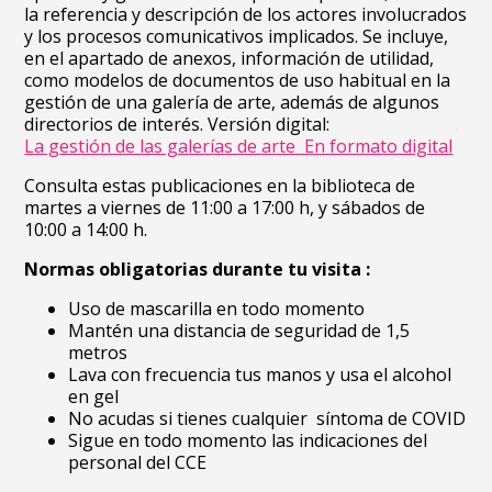
la referencia y descripción de los actores involucrados
y los procesos comunicativos implicados. Se incluye,
en el apartado de anexos, información de utilidad,
como modelos de documentos de uso habitual en la
gestión de una galería de arte, además de algunos
directorios de interés. Versión digital:
La gestión de las galerías de arte En formato digital
Consulta estas publicaciones en la biblioteca de
martes a viernes de 11:00 a 17:00 h, y sábados de
10:00 a 14:00 h.
Normas obligatorias durante tu visita :
Uso de mascarilla en todo momento
Mantén una distancia de seguridad de 1,5
metros
Lava con frecuencia tus manos y usa el alcohol
en gel
No acudas si tienes cualquier síntoma de COVID
Sigue en todo momento las indicaciones del
personal del CCE