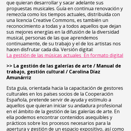
que quieran desarrollar y sacar adelante sus
propuestas musicales. Guía en continua renovación y
remezcla como los tiempos actuales, distribuida con
una licencia Creative Commons, es también un
reconocimiento a todas y a todos aquellos que dejan
sus mejores energías en la difusión de la diversidad
musical, personas de las que aprendemos
continuamente, de su trabajo y el de los artistas nos
hacen disfrutar cada día. Versión digital:
La gestión de las músicas actuales En formato digital
>> La gestión de las galerías de arte / Manual de
trabajo, gestión cultural / Carolina Díaz
Amunárriz
Esta guía, orientada hacia la capacitación de gestores
culturales en los países socios de la Cooperación
Española, pretende servir de ayuda y estímulo a
aquellos que quieran iniciar su andadura profesional
en el ámbito de la gestión de las galerías de arte. En
ella podemos encontrar contenidos asequibles y
prácticos sobre los procesos necesarios para la
apertura y gestión de un espacio expositivo, así como