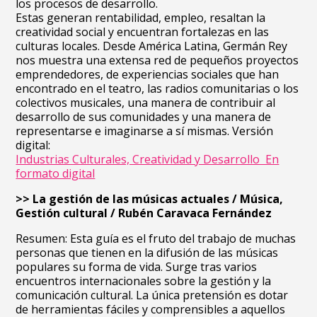
los procesos de desarrollo.
Estas generan rentabilidad, empleo, resaltan la
creatividad social y encuentran fortalezas en las
culturas locales. Desde América Latina, Germán Rey
nos muestra una extensa red de pequeños proyectos
emprendedores, de experiencias sociales que han
encontrado en el teatro, las radios comunitarias o los
colectivos musicales, una manera de contribuir al
desarrollo de sus comunidades y una manera de
representarse e imaginarse a sí mismas. Versión
digital:
Industrias Culturales, Creatividad y Desarrollo En
formato digital
>> La gestión de las músicas actuales / Música,
Gestión cultural / Rubén Caravaca Fernández
Resumen: Esta guía es el fruto del trabajo de muchas
personas que tienen en la difusión de las músicas
populares su forma de vida. Surge tras varios
encuentros internacionales sobre la gestión y la
comunicación cultural. La única pretensión es dotar
de herramientas fáciles y comprensibles a aquellos