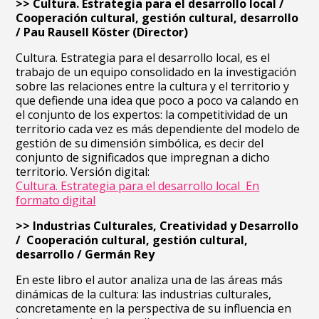
>> Cultura. Estrategia para el desarrollo local /
Cooperación cultural, gestión cultural, desarrollo
/ Pau Rausell Köster (Director)
Cultura. Estrategia para el desarrollo local, es el
trabajo de un equipo consolidado en la investigación
sobre las relaciones entre la cultura y el territorio y
que defiende una idea que poco a poco va calando en
el conjunto de los expertos: la competitividad de un
territorio cada vez es más dependiente del modelo de
gestión de su dimensión simbólica, es decir del
conjunto de significados que impregnan a dicho
territorio.
Versión digital:
Cultura. Estrategia para el desarrollo local En
formato digital
>> Industrias Culturales, Creatividad y Desarrollo
/ Cooperación cultural, gestión cultural,
desarrollo / Germán Rey
En este libro el autor analiza una de las áreas más
dinámicas de la cultura: las industrias culturales,
concretamente en la perspectiva de su influencia en