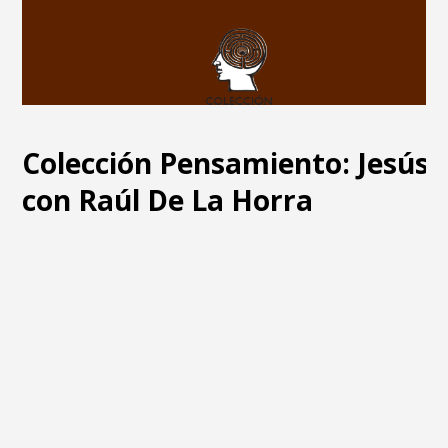
Colección Pensamiento: Jesús 
con Raúl De La Horra