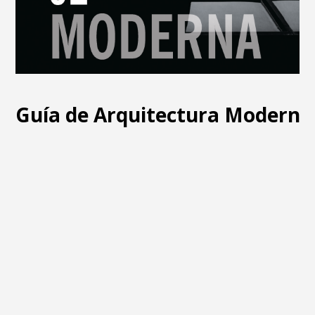
Guía de Arquitectura Moderna