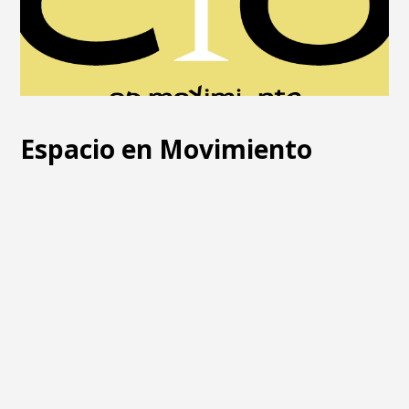
Espacio en Movimiento