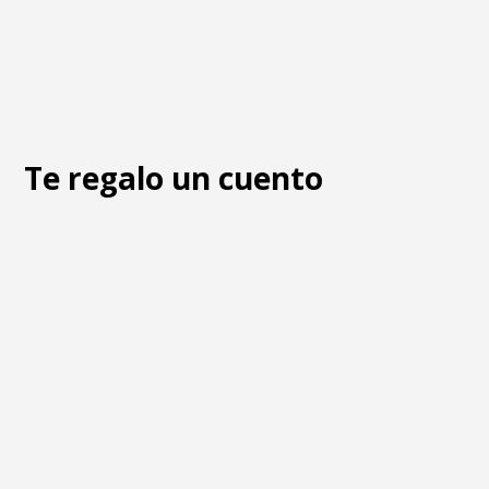
Te regalo un cuento