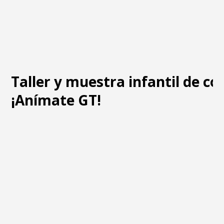
Taller y muestra infantil de c
¡Anímate GT!