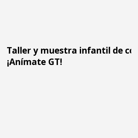
Taller y muestra infantil de c
¡Anímate GT!