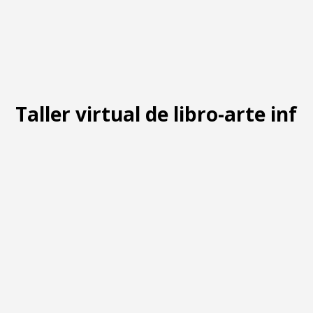
Taller virtual de libro-arte infa