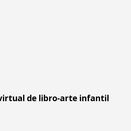
virtual de libro-arte infantil