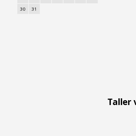
30
31
Taller 