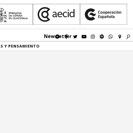
Newsletter
AS Y PENSAMIENTO