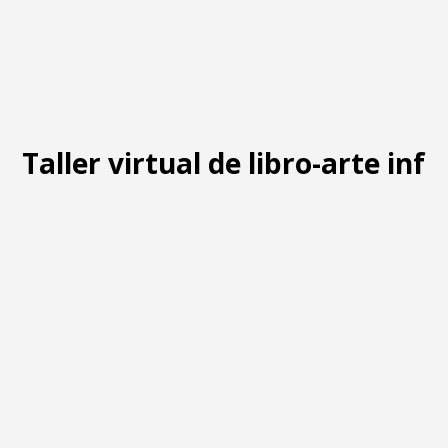
Taller virtual de libro-arte infa