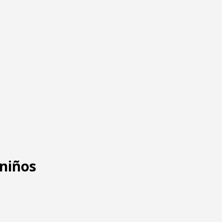
 niños