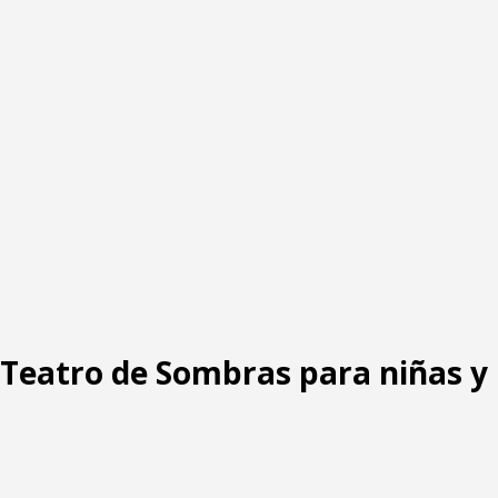
: Teatro de Sombras para niñas y