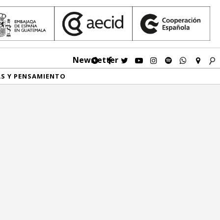
Newsletter
AS Y PENSAMIENTO