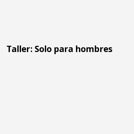
Taller: Solo para hombres