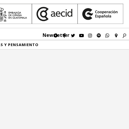
Newsletter
AS Y PENSAMIENTO