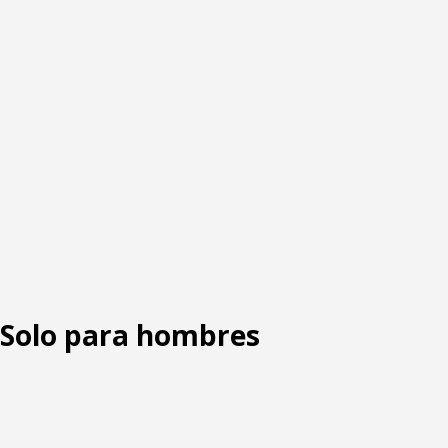
: Solo para hombres