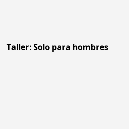
Taller: Solo para hombres