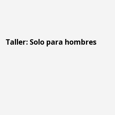
Taller: Solo para hombres