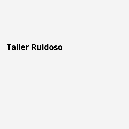
Taller Ruidoso