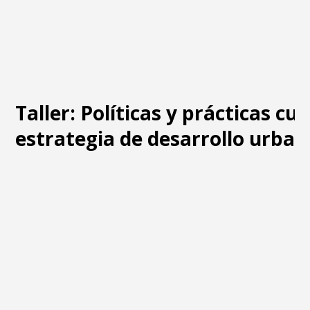
Taller: Políticas y prácticas cu
estrategia de desarrollo urban