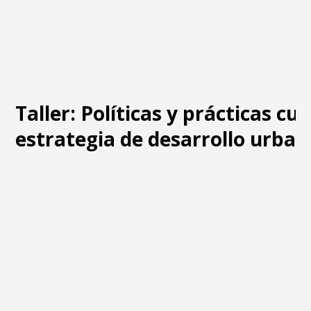
Taller: Políticas y prácticas cu
estrategia de desarrollo urban