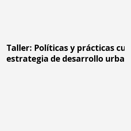
Taller: Políticas y prácticas cu
estrategia de desarrollo urban