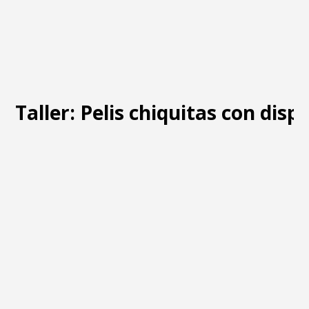
Taller: Pelis chiquitas con disp