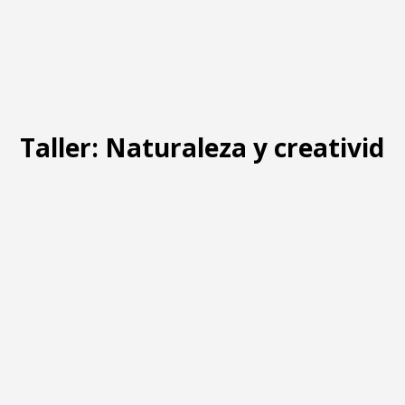
Taller: Naturaleza y creativida