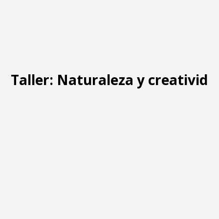
Taller: Naturaleza y creativida