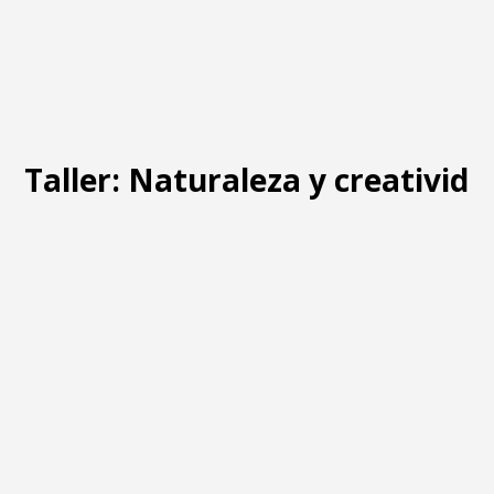
Taller: Naturaleza y creativida