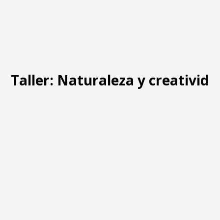
Taller: Naturaleza y creativida