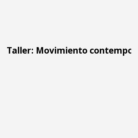
Taller: Movimiento contempo